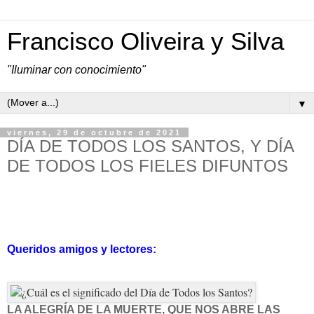
Francisco Oliveira y Silva
"Iluminar con conocimiento"
▼
viernes, 29 de octubre de 2021
DÍA DE TODOS LOS SANTOS, Y DÍA
DE TODOS LOS FIELES DIFUNTOS
Queridos amigos y lectores:
LA ALEGRÍA DE LA MUERTE, QUE NOS ABRE LAS