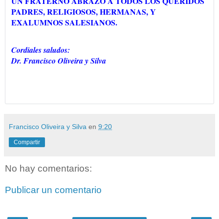
UN FRATERNO ABRAZO A TODOS LOS QUERIDOS
PADRES, RELIGIOSOS, HERMANAS, Y
EXALUMNOS SALESIANOS.
Cordiales saludos:
Dr. Francisco Oliveira y Silva
Francisco Oliveira y Silva
en
9:20
Compartir
No hay comentarios:
Publicar un comentario