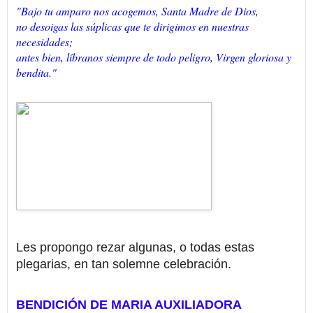
"Bajo tu amparo nos acogemos, Santa Madre de Dios,
no desoigas las súplicas que te dirigimos en nuestras
necesidades;
antes bien, líbranos siempre de todo peligro, Virgen gloriosa y
bendita."
Les propongo rezar algunas, o todas estas
plegarias, en tan solemne celebración.
BENDICIÓN DE MARIA AUXILIADORA