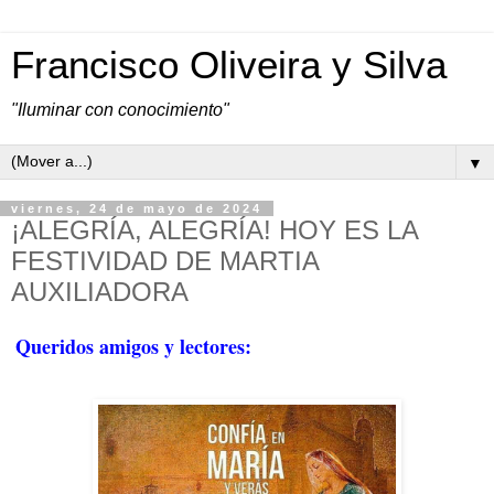
Francisco Oliveira y Silva
"Iluminar con conocimiento"
▼
viernes, 24 de mayo de 2024
¡ALEGRÍA, ALEGRÍA! HOY ES LA
FESTIVIDAD DE MARTIA
AUXILIADORA
Queridos amigos y lectores: