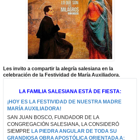
Les invito a compartir la alegría salesiana en la
celebración de la Festividad de María Auxiliadora.
LA FAMILIA SALESIANA ESTÁ DE FIESTA:
¡HOY ES LA FESTIVIDAD DE NUESTRA MADRE
MARÍA AUXILIADORA!
SAN JUAN BOSCO, FUNDADOR DE LA
CONGREGACIÓN SALESIANA, LA CONSIDERÓ
SIEMPRE
LA PIEDRA ANGULAR DE TODA SU
GRANDIOSA OBRA APOSTÓLICA ORIENTADA A: