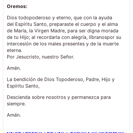
Oremos:
Dios todopoderoso y eterno, que con la ayuda
del Espíritu Santo, preparaste el cuerpo y el alma
de María, la Virgen Madre, para ser digna morada
de tu Hijo; al recordarla con alegría, líbranospor su
intercesión de los males presentes y de la muerte
eterna.
Por Jesucristo, nuestro Señor.
Amén.
La bendición de Dios Topoderoso, Padre, Hijo y
Espíritu Santo,
Descienda sobre nosotros y permanezca para
siempre.
Amén.