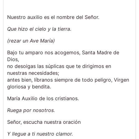
Nuestro auxilio es el nombre del Señor.
Que hizo el cielo y la tierra.
(rezar un Ave María)
Bajo tu amparo nos acogemos, Santa Madre de
Dios,
no desoigas las súplicas que te dirigimos en
nuestras necesidades;
antes bien, líbranos siempre de todo peligro, Virgen
gloriosa y bendita.
María Auxilio de los cristianos.
Ruega por nosotros.
Señor, escucha nuestra oración
Y llegue a ti nuestro clamor.