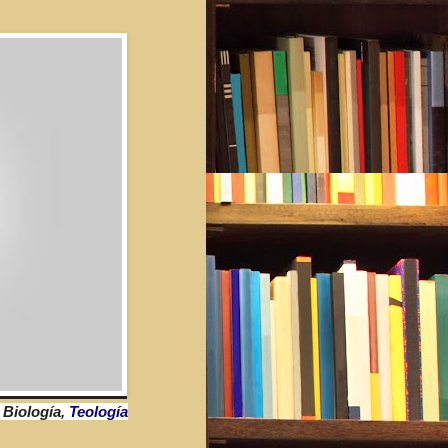
 Biología,
Teología