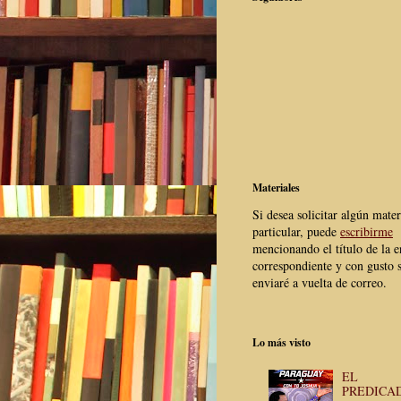
Materiales
Si desea solicitar algún mater
particular, puede
escribirme
mencionando el título de la e
correspondiente y con gusto s
enviaré a vuelta de correo.
Lo más visto
EL
PREDICA