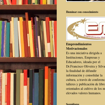
Iluminar con conocimiento
Emprendimientos
Motivacionales
Es una iniciativa dirigida a
Instituciones, Empresas y
Educadores, ideada por el
Dr.Francisco Oliveira y Silva
la finalidad de difundir
información y consolidar la
cultura, a través de conferenc
talleres y publicación de libr
orientados al cultivo de los 
elevados valores humanos.
Seguidores