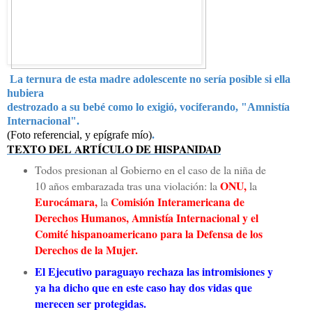
La ternura de esta madre adolescente no sería posible si ella
hubiera
destrozado a su bebé como lo exigió, vociferando, "Amnistía
Internacional".
(Foto referencial, y epígrafe mío)
.
TEXTO DEL ARTÍCULO DE HISPANIDAD
Todos presionan al Gobierno en el caso de la niña de
ONU,
10 años embarazada tras una violación: la
la
Eurocámara,
Comisión Interamericana de
la
Derechos Humanos, Amnistía Internacional y el
Comité hispanoamericano para la Defensa de los
Derechos de la Mujer.
El Ejecutivo paraguayo rechaza las intromisiones y
ya ha dicho que en este caso hay dos vidas que
merecen ser protegidas.