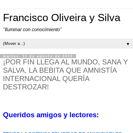
Francisco Oliveira y Silva
"Iluminar con conocimiento"
▼
martes, 11 de agosto de 2015
¡POR FIN LLEGA AL MUNDO, SANA Y
SALVA, LA BEBITA QUE AMNISTÍA
INTERNACIONAL QUERÍA
DESTROZAR!
Queridos amigos y lectores: