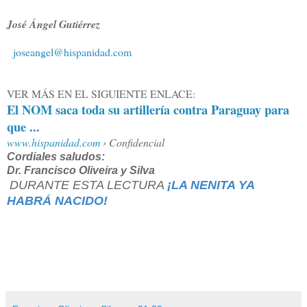
José Ángel Gutiérrez
joseangel@hispanidad.com
VER MÁS EN EL SIGUIENTE ENLACE:
El NOM saca toda su artillería contra Paraguay para
que ...
www.hispanidad.com
› Confidencial
Cordiales saludos:
Dr. Francisco Oliveira y Silva
DURANTE ESTA LECTURA
¡LA NENITA YA
HABRÁ NACIDO!