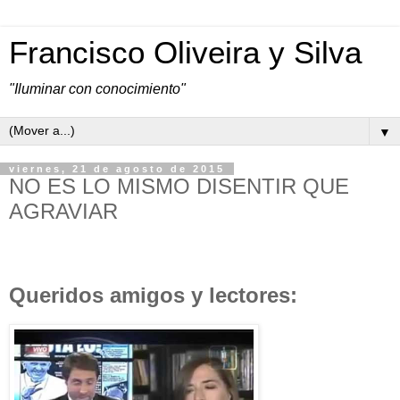
Francisco Oliveira y Silva
"Iluminar con conocimiento"
▼
viernes, 21 de agosto de 2015
NO ES LO MISMO DISENTIR QUE
AGRAVIAR
Queridos amigos y lectores: