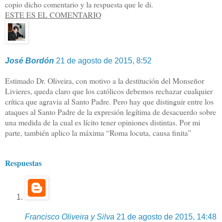
copio dicho comentario y la respuesta que le di.
ESTE ES EL COMENTARIO
José Bordón
21 de agosto de 2015, 8:52
Estimado Dr. Oliveira, con motivo a la destitución del Monseñor
Livieres, queda claro que los católicos debemos rechazar cualquier
crítica que agravia al Santo Padre. Pero hay que distinguir entre los
ataques al Santo Padre de la expresión legítima de desacuerdo sobre
una medida de la cual es lícito tener opiniones distintas. Por mi
parte, también aplico la máxima “Roma locuta, causa finita”
Respuestas
Francisco Oliveira y Silva
21 de agosto de 2015, 14:48