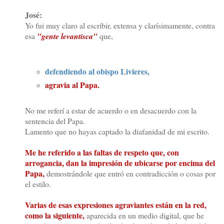
José:
Yo fui muy claro al escribir, extensa y clarísimamente, contra
esa
"gente levantisca"
que,
defendiendo al obispo Livieres,
agravia al Papa.
No me referí a estar de acuerdo o en desacuerdo con la
sentencia del Papa.
Lamento que no hayas captado la diafanidad de mi escrito.
Me he referido a las faltas de respeto que, con
arrogancia, dan la impresión de ubicarse por encima del
Papa,
demostrándole que entró en contradicción o cosas por
el estilo.
Varias de esas expresiones agraviantes están en la red,
como la siguiente,
aparecida en un medio digital, que he