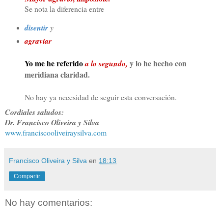
Se nota la diferencia entre
disentir
y
agraviar
Yo me he referido
y lo he hecho con
a lo segundo,
meridiana claridad.
No hay ya necesidad de seguir esta conversación.
Cordiales saludos:
Dr. Francisco Oliveira y Silva
www.franciscooliveiraysilva.
com
Francisco Oliveira y Silva
en
18:13
Compartir
No hay comentarios: