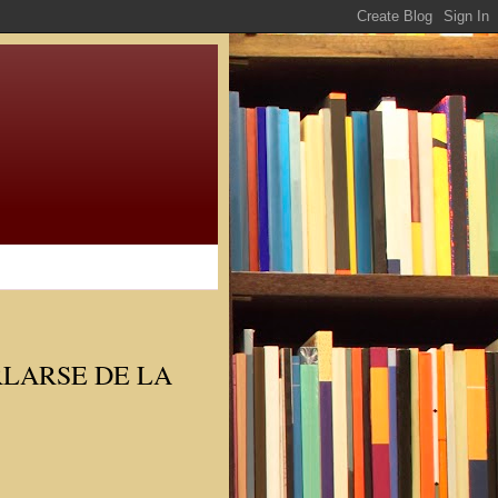
RLARSE DE LA