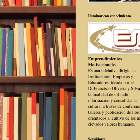
Iluminar con conocimiento
Emprendimientos
Motivacionales
Es una iniciativa dirigida a
Instituciones, Empresas y
Educadores, ideada por el
Dr.Francisco Oliveira y Silva
la finalidad de difundir
información y consolidar la
cultura, a través de conferenc
talleres y publicación de libr
orientados al cultivo de los 
elevados valores humanos.
Seguidores