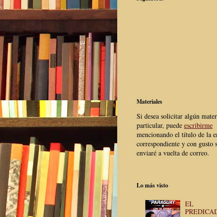
Materiales
Si desea solicitar algún mater
particular, puede
escribirme
mencionando el título de la e
correspondiente y con gusto s
enviaré a vuelta de correo.
Lo más visto
EL
PREDICA