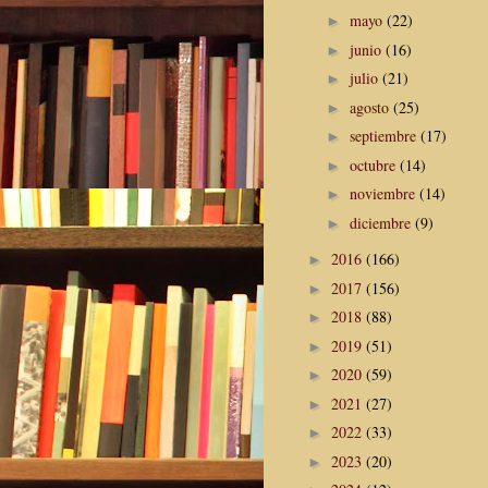
mayo
(22)
►
junio
(16)
►
julio
(21)
►
agosto
(25)
►
septiembre
(17)
►
octubre
(14)
►
noviembre
(14)
►
diciembre
(9)
►
2016
(166)
►
2017
(156)
►
2018
(88)
►
2019
(51)
►
2020
(59)
►
2021
(27)
►
2022
(33)
►
2023
(20)
►