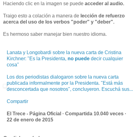
Haciendo clic en la imagen se puede
acceder al audio.
Traigo esto a colación a manera de
lección de refuerzo
acerca del uso de los verbos "poder" y "deber".
Es hermoso saber manejar bien nuestro idioma.
Lanata y Longobardi sobre la nueva carta de Cristina
Kirchner: "Es la Presidenta,
no puede
decir cualquier
cosa"
Los dos periodistas dialogaron sobre la nueva carta
publicada informalmente por la Presidenta. "Está más
desconcertada que nosotros", concluyeron. Escuchá sus...
Compartir
El Trece - Página Oficial ·
Compartida 10.040 veces
·
22 de enero de 2015