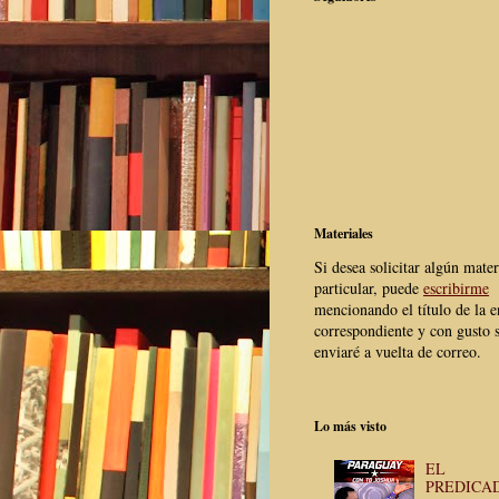
Materiales
Si desea solicitar algún mater
particular, puede
escribirme
mencionando el título de la e
correspondiente y con gusto s
enviaré a vuelta de correo.
Lo más visto
EL
PREDICA