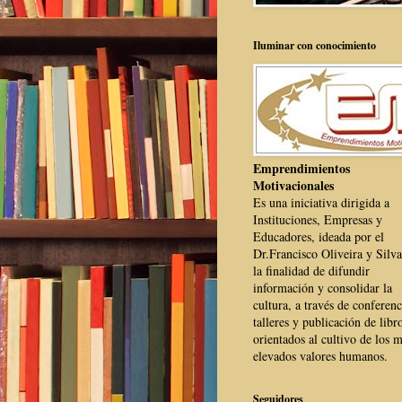
Iluminar con conocimiento
Emprendimientos
Motivacionales
Es una iniciativa dirigida a
Instituciones, Empresas y
Educadores, ideada por el
Dr.Francisco Oliveira y Silva
la finalidad de difundir
información y consolidar la
cultura, a través de conferenc
talleres y publicación de libr
orientados al cultivo de los 
elevados valores humanos.
Seguidores