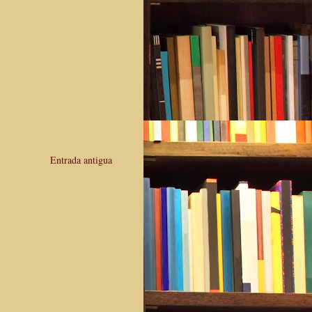
Entrada antigua