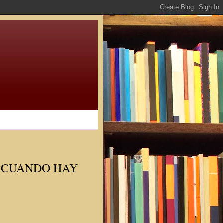
E CUANDO HAY