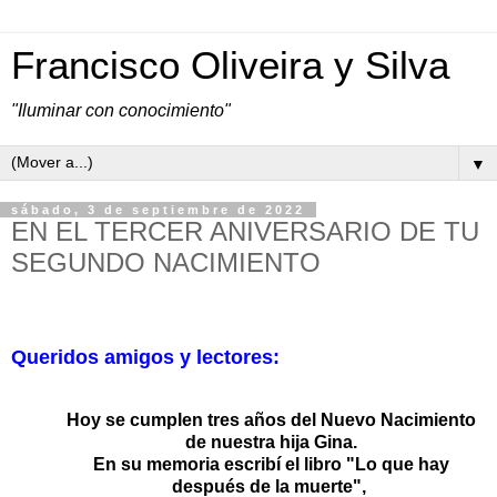
Francisco Oliveira y Silva
"Iluminar con conocimiento"
▼
sábado, 3 de septiembre de 2022
EN EL TERCER ANIVERSARIO DE TU
SEGUNDO NACIMIENTO
Queridos amigos y lectores:
Hoy se cumplen tres años del Nuevo Nacimiento
de nuestra hija Gina.
En su memoria escribí el libro "Lo que hay
después de la muerte",