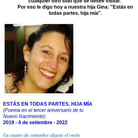
cualquier otro sitio que se desee visitar.
Por eso le digo hoy a nuestra hija Gina: "Estás en
todas partes, hija mía".
ESTÁS EN TODAS PARTES, HIJA MÍA
(Poema en el tercer aniversario de tu
Nuevo Nacimiento)
2019 - 4 de setiembre - 2022
Un cuatro de setiembre alzaste el vuelo