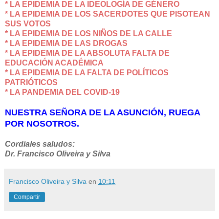
* LA EPIDEMIA DE LA IDEOLOGÍA DE GÉNERO
* LA EPIDEMIA DE LOS SACERDOTES QUE PISOTEAN
SUS VOTOS
* LA EPIDEMIA DE LOS NIÑOS DE LA CALLE
* LA EPIDEMIA DE LAS DROGAS
* LA EPIDEMIA DE LA ABSOLUTA FALTA DE
EDUCACIÓN ACADÉMICA
* LA EPIDEMIA DE LA FALTA DE POLÍTICOS
PATRIÓTICOS
* LA PANDEMIA DEL COVID-19
NUESTRA SEÑORA DE LA ASUNCIÓN, RUEGA
POR NOSOTROS.
Cordiales saludos:
Dr. Francisco Oliveira y Silva
Francisco Oliveira y Silva
en
10:11
Compartir