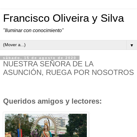
Francisco Oliveira y Silva
"Iluminar con conocimiento"
▼
sábado, 15 de agosto de 2020
NUESTRA SEÑORA DE LA
ASUNCIÓN, RUEGA POR NOSOTROS
Queridos amigos y lectores: