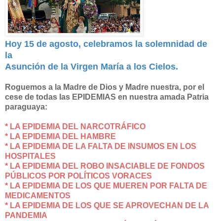
Hoy 15 de agosto, celebramos la solemnidad de
la
Asunción de la Virgen María a los Cielos.
Roguemos a la Madre de Dios y Madre nuestra, por el
cese de todas las EPIDEMIAS en nuestra amada Patria
paraguaya:
* LA EPIDEMIA DEL NARCOTRÁFICO
* LA EPIDEMIA DEL HAMBRE
* LA EPIDEMIA DE LA FALTA DE INSUMOS EN LOS
HOSPITALES
* LA EPIDEMIA DEL ROBO INSACIABLE DE FONDOS
PÚBLICOS POR POLÍTICOS VORACES
* LA EPIDEMIA DE LOS QUE MUEREN POR FALTA DE
MEDICAMENTOS
* LA EPIDEMIA DE LOS QUE SE APROVECHAN DE LA
PANDEMIA