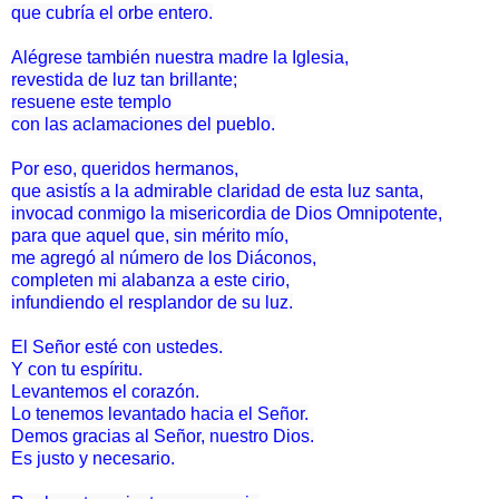
que cubría el orbe entero.
Alégrese también nuestra madre la Iglesia,
revestida de luz tan brillante;
resuene este templo
con las aclamaciones del pueblo.
Por eso, queridos hermanos,
que asistís a la admirable claridad de esta luz santa,
invocad conmigo la misericordia de Dios Omnipotente,
para que aquel que, sin mérito mío,
me agregó al número de los Diáconos,
completen mi alabanza a este cirio,
infundiendo el resplandor de su luz.
El Señor esté con ustedes.
Y con tu espíritu.
Levantemos el corazón.
Lo tenemos levantado hacia el Señor.
Demos gracias al Señor, nuestro Dios.
Es justo y necesario.