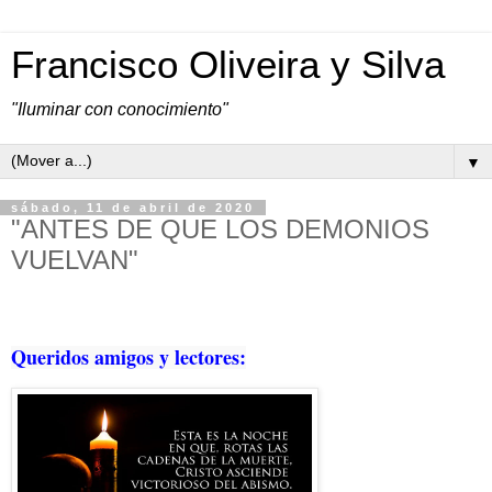
Francisco Oliveira y Silva
"Iluminar con conocimiento"
▼
sábado, 11 de abril de 2020
"ANTES DE QUE LOS DEMONIOS
VUELVAN"
Queridos amigos y lectores: