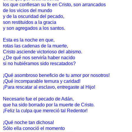
los que confiesan su fe en Cristo, son arrancados
de los vicios del mundo
y de la oscuridad del pecado,
son restituidos a la gracia
y son agregados a los santos.
Esta es la noche en que,
rotas las cadenas de la muerte,
Cristo asciende victorioso del abismo.
¿De qué nos serviría haber nacido
si no hubiéramos sido rescatados?
¡Qué asombroso beneficio de tu amor por nosotros!
¡Qué incomparable ternura y caridad!
¡Para rescatar al esclavo, entregaste al Hijo!
Necesario fue el pecado de Adán,
que ha sido borrado por la muerte de Cristo.
¡Feliz la culpa que mereció tal Redentor!
¡Qué noche tan dichosa!
Sólo ella conoció el momento