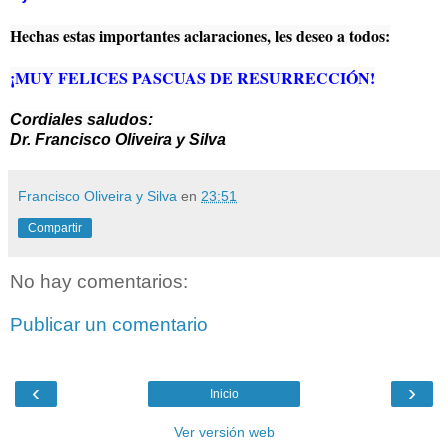
Hechas estas importantes aclaraciones, les deseo a todos:
¡MUY FELICES PASCUAS DE RESURRECCIÓN!
Cordiales saludos:
Dr. Francisco Oliveira y Silva
Francisco Oliveira y Silva
en
23:51
Compartir
No hay comentarios:
Publicar un comentario
‹
›
Inicio
Ver versión web