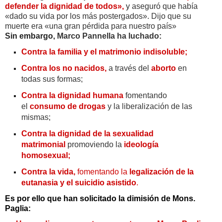
defender la dignidad de todos»,
y
aseguró que había
«dado su vida por los más postergados». Dijo que su
muerte era «una gran pérdida para nuestro país»
Sin embargo,
Marco Pannella ha luchado:
Contra la familia y el matrimonio indisoluble;
Contra los no nacidos,
a través del
aborto
en
todas sus formas;
Contra la dignidad humana
fomentando
el
consumo de drogas
y la liberalización de las
mismas;
Contra la dignidad de la sexualidad
matrimonial
promoviendo la
ideología
homosexual;
Contra la vida,
fomentando la
legalización de la
eutanasia y el suicidio asistido
.
Es por ello que han solicitado la dimisión de Mons.
Paglia: