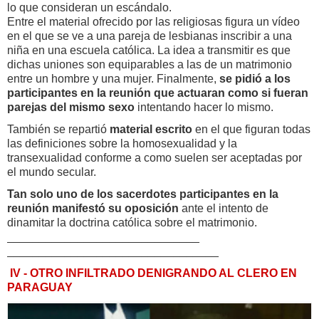
lo que consideran un escándalo.
Entre el material ofrecido por las religiosas figura un vídeo
en el que se ve a una pareja de lesbianas inscribir a una
niña en una escuela católica. La idea a transmitir es que
dichas uniones son equiparables a las de un matrimonio
entre un hombre y una mujer. Finalmente,
se pidió a los
participantes en la reunión que actuaran como si fueran
parejas del mismo sexo
intentando hacer lo mismo.
También se repartió
material escrito
en el que figuran todas
las definiciones sobre la homosexualidad y la
transexualidad conforme a como suelen ser aceptadas por
el mundo secular.
Tan solo uno de los sacerdotes participantes en la
reunión manifestó su oposición
ante el intento de
dinamitar la doctrina católica sobre el matrimonio.
______________________________
______________________________
___
IV -
OTRO INFILTRADO DENIGRANDO AL CLERO EN
PARAGUAY