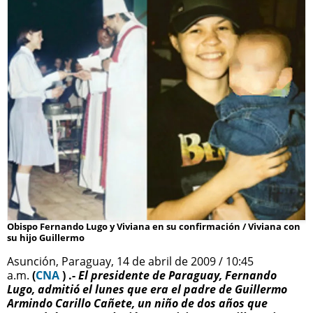
Obispo Fernando Lugo y Viviana en su confirmación / Viviana con
su hijo Guillermo
Asunción, Paraguay, 14 de abril de 2009 / 10:45
a.m.
(
CNA
)
.-
El presidente de Paraguay, Fernando
Lugo, admitió el lunes que era el padre de Guillermo
Armindo Carillo Cañete, un niño de dos años que