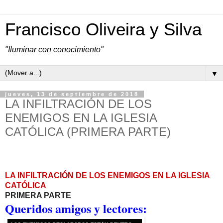
Francisco Oliveira y Silva
"Iluminar con conocimiento"
▼
jueves, 13 de septiembre de 2018
LA INFILTRACIÓN DE LOS
ENEMIGOS EN LA IGLESIA
CATÓLICA (PRIMERA PARTE)
LA INFILTRACIÓN DE LOS ENEMIGOS EN LA IGLESIA
CATÓLICA
PRIMERA PARTE
Queridos amigos y lectores: