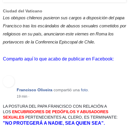
Ciudad del Vaticano
Los obispos chilenos pusieron sus cargos a disposición del papa
Francisco tras los escándalos de abusos sexuales cometidos por
religiosos en su país, anunciaron este viernes en Roma los
portavoces de la Conferencia Episcopal de Chile.
Comparto aquí lo que acabo de publicar en Facebook:
Francisco Oliveira
compartió una
foto
.
19 min
·
LA POSTURA DEL PAPA FRANCISCO CON RELACIÓN A
LOS
ENCUBRIDORES DE PEDÓFILOS Y ABUSADORES
SEXUALES
PERTENECIENTES AL CLERO, ES TERMINANTE:
"NO PROTEGERÁ A NADIE, SEA QUIEN SEA".