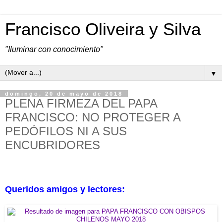
Francisco Oliveira y Silva
"Iluminar con conocimiento"
▼
domingo, 20 de mayo de 2018
PLENA FIRMEZA DEL PAPA
FRANCISCO: NO PROTEGER A
PEDÓFILOS NI A SUS
ENCUBRIDORES
Queridos amigos y lectores: