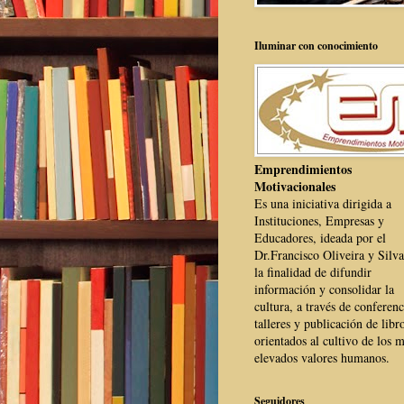
Iluminar con conocimiento
Emprendimientos
Motivacionales
Es una iniciativa dirigida a
Instituciones, Empresas y
Educadores, ideada por el
Dr.Francisco Oliveira y Silva
la finalidad de difundir
información y consolidar la
cultura, a través de conferenc
talleres y publicación de libr
orientados al cultivo de los 
elevados valores humanos.
Seguidores