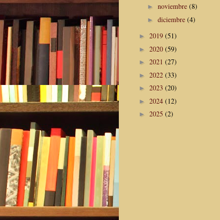
noviembre
(8)
►
diciembre
(4)
►
2019
(51)
►
2020
(59)
►
2021
(27)
►
2022
(33)
►
2023
(20)
►
2024
(12)
►
2025
(2)
►