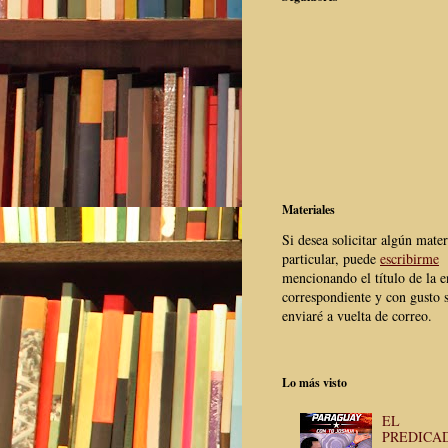
Materiales
Si desea solicitar algún mater
particular, puede
escribirme
mencionando el título de la e
correspondiente y con gusto s
enviaré a vuelta de correo.
Lo más visto
EL
PREDICA