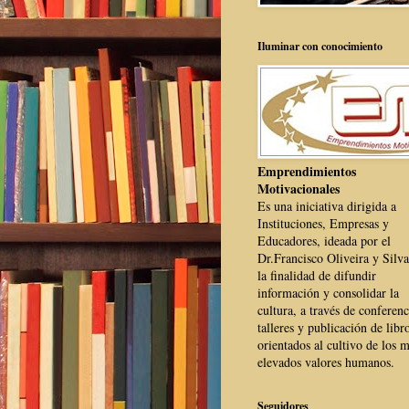
Iluminar con conocimiento
Emprendimientos
Motivacionales
Es una iniciativa dirigida a
Instituciones, Empresas y
Educadores, ideada por el
Dr.Francisco Oliveira y Silva
la finalidad de difundir
información y consolidar la
cultura, a través de conferenc
talleres y publicación de libr
orientados al cultivo de los 
elevados valores humanos.
Seguidores