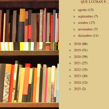
QUE LUCHAN P...
agosto
(13)
►
septiembre
(7)
►
octubre
(17)
►
noviembre
(7)
►
diciembre
(11)
►
2018
(88)
►
2019
(51)
►
2020
(59)
►
2021
(27)
►
2022
(33)
►
2023
(20)
►
2024
(12)
►
2025
(2)
►