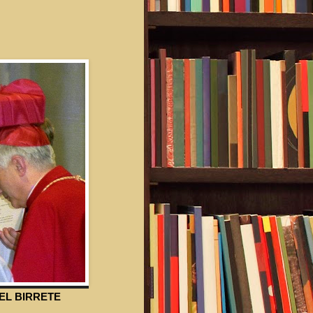
 EL BIRRETE