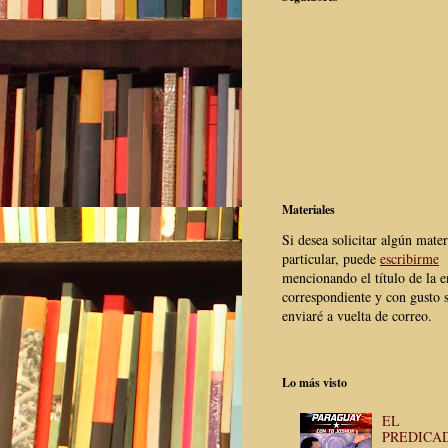
Materiales
Si desea solicitar algún mater
particular, puede
escribirme
mencionando el título de la e
correspondiente y con gusto s
enviaré a vuelta de correo.
Lo más visto
EL
PREDICA