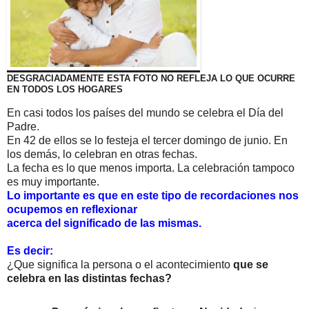
DESGRACIADAMENTE ESTA FOTO NO REFLEJA LO QUE OCURRE
EN TODOS LOS HOGARES
En casi todos los países del mundo se celebra el Día del
Padre.
En 42 de ellos se lo festeja el tercer domingo de junio. En
los demás, lo celebran en otras fechas.
La fecha es lo que menos importa. La celebración tampoco
es muy importante.
Lo importante es que en este tipo de recordaciones nos
ocupemos en reflexionar
acerca del significado de las mismas.
Es decir:
¿Que significa la persona o el acontecimiento
que se
celebra en las distintas fechas?