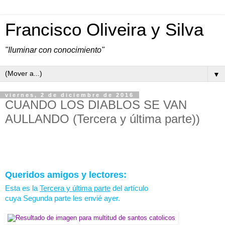
Francisco Oliveira y Silva
"Iluminar con conocimiento"
▼
viernes, 2 de diciembre de 2016
CUANDO LOS DIABLOS SE VAN
AULLANDO (Tercera y última parte))
Queridos amigos y lectores:
Esta es la
Tercera y última parte
del artículo
cuya Segunda parte les envié ayer.