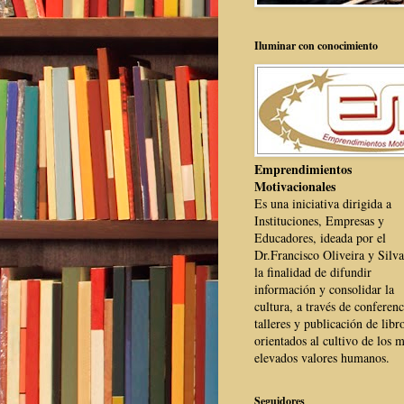
Iluminar con conocimiento
Emprendimientos
Motivacionales
Es una iniciativa dirigida a
Instituciones, Empresas y
Educadores, ideada por el
Dr.Francisco Oliveira y Silva
la finalidad de difundir
información y consolidar la
cultura, a través de conferenc
talleres y publicación de libr
orientados al cultivo de los 
elevados valores humanos.
Seguidores