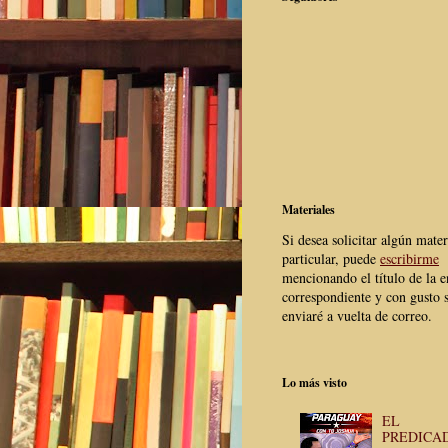
Materiales
Si desea solicitar algún mater
particular, puede
escribirme
mencionando el título de la e
correspondiente y con gusto s
enviaré a vuelta de correo.
Lo más visto
EL
PREDICA