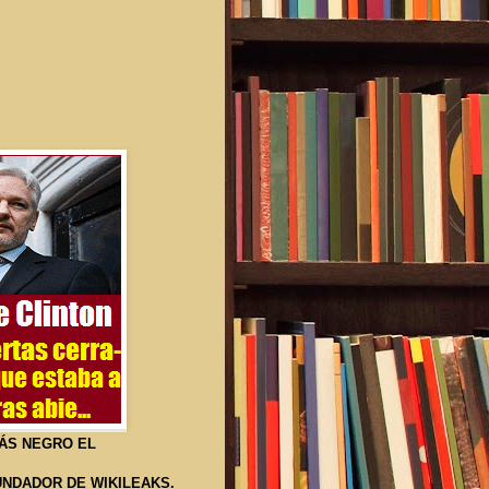
MÁS NEGRO EL
UNDADOR DE WIKILEAKS.