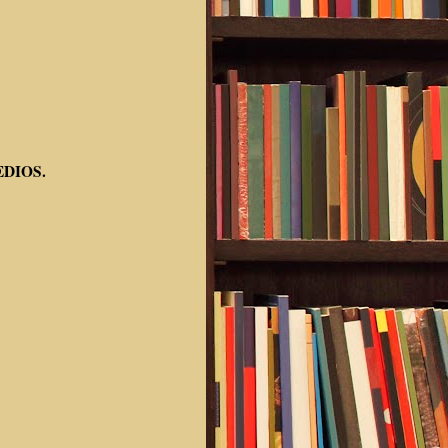
EDIOS.