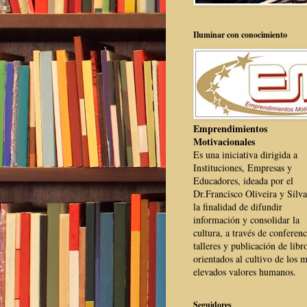
Iluminar con conocimiento
Emprendimientos
Motivacionales
Es una iniciativa dirigida a
Instituciones, Empresas y
Educadores, ideada por el
Dr.Francisco Oliveira y Silva
la finalidad de difundir
información y consolidar la
cultura, a través de conferenc
talleres y publicación de libr
orientados al cultivo de los 
elevados valores humanos.
Seguidores