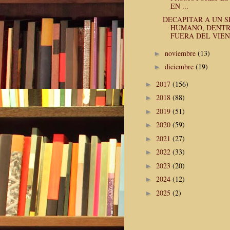
EN ...
DECAPITAR A UN S
HUMANO, DENTR
FUERA DEL VIEN.
noviembre
(13)
►
diciembre
(19)
►
2017
(156)
►
2018
(88)
►
2019
(51)
►
2020
(59)
►
2021
(27)
►
2022
(33)
►
2023
(20)
►
2024
(12)
►
2025
(2)
►