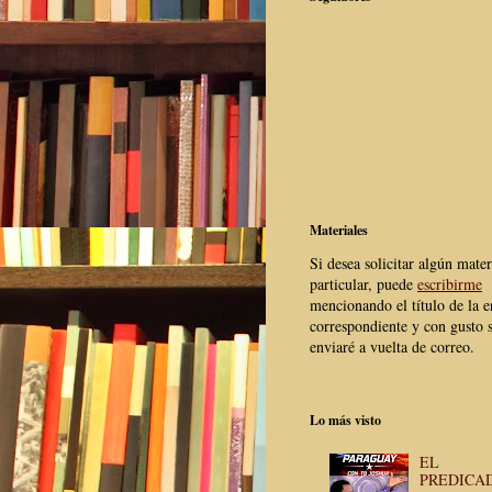
Materiales
Si desea solicitar algún mater
particular, puede
escribirme
mencionando el título de la e
correspondiente y con gusto s
enviaré a vuelta de correo.
Lo más visto
EL
PREDICA