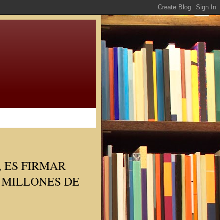
 ES FIRMAR
 MILLONES DE