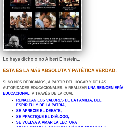
Lo haya dicho o no Albert Einstein...
ESTA ES LA MÁS ABSOLUTA Y PATÉTICA VERDAD.
SI NO NOS DEDI
CAMOS, A PARTIR DEL HOGAR Y DE LAS
AUTORIDADES EDUCACIONALES, A REALIZAR
UNA REINGENIERÍA
EDUCACIONAL,
A TRAVÉS DE LA CUAL:
RENAZCAN LOS VALORES DE LA FAMILIA, DEL
ESPÍRITU, Y DE LA PATRIA,
SE APRECIE EL DEBATE,
SE PRACTIQUE EL DIÁLOGO,
SE VUELVA A AMAR LA LECTURA