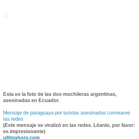
Esta es la foto de las dos mochileras argentinas,
asesinadas en Ecuador.
Mensaje de paraguaya por turistas asesinadas conmueve
las redes
(Este mensaje se viralizó en las redes. Léanlo, por favor:
es impresionante)
ultimahora.com