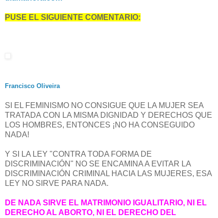
PUSE EL SIGUIENTE COMENTARIO:
Francisco Oliveira
SI EL FEMINISMO NO CONSIGUE QUE LA MUJER SEA
TRATADA CON LA MISMA DIGNIDAD Y DERECHOS QUE
LOS HOMBRES, ENTONCES ¡NO HA CONSEGUIDO
NADA!
Y SI LA LEY "CONTRA TODA FORMA DE
DISCRIMINACIÓN" NO SE ENCAMINA A EVITAR LA
DISCRIMINACIÓN CRIMINAL HACIA LAS MUJERES, ESA
LEY NO SIRVE PARA NADA.
DE NADA SIRVE EL MATRIMONIO IGUALITARIO, NI EL
DERECHO AL ABORTO, NI EL DERECHO DEL