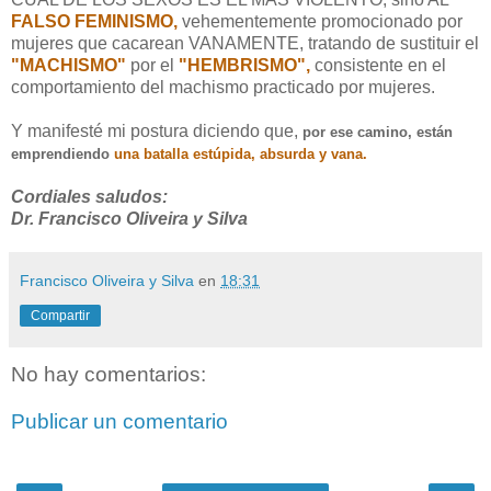
FALSO FEMINISMO,
vehementemente promocionado por
mujeres que cacarean VANAMENTE, tratando de sustituir el
"MACHISMO"
por el
"HEMBRISMO",
consistente en el
comportamiento del machismo practicado por mujeres.
Y manifesté mi postura diciendo que,
por ese camino, están
emprendiendo
una batalla estúpida, absurda y vana.
Cordiales saludos:
Dr. Francisco Oliveira y Silva
Francisco Oliveira y Silva
en
18:31
Compartir
No hay comentarios:
Publicar un comentario