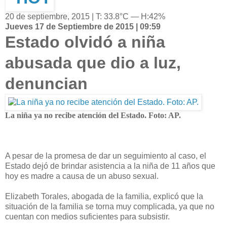
20 de septiembre, 2015 | T: 33.8°C — H:42%
Jueves 17 de Septiembre de 2015 | 09:59
Estado olvidó a niña
abusada que dio a luz,
denuncian
La niña ya no recibe atención del Estado. Foto: AP.
A pesar de la promesa de dar un seguimiento al caso, el
Estado dejó de brindar asistencia a la niña de 11 años que
hoy es madre a causa de un abuso sexual.
Elizabeth Torales, abogada de la familia, explicó que la
situación de la familia se torna muy complicada, ya que no
cuentan con medios suficientes para subsistir.