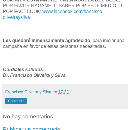
POR FAVOR HÁGAMELO SABER POR ESTE MEDIO, O
POR FACEBOOK:
www.facebook.com/francisco.
oliveiraysilva
Les quedaré inmensamente agradecido,
para iniciar una
campaña en favor de estas personas necesitadas.
Cordiales saludos:
Dr. Francisco Oliveira y Silva
Francisco Oliveira y Silva
en
17:22
Compartir
No hay comentarios:
Publicar un comentario