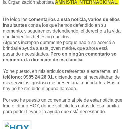
la Organización abortista
AMNISTÍA INTERNACIONAL.
He leído los
comentarios a esta noticia, varios de ellos
insultantes
contra los que hemos defendido en su
momento, y seguiremos defendiendo, el derecho a la vida
que tienen los bebés no nacidos.
Algunos increpan duramente porque nadie se acercó a
brindarle ayuda a esta joven madre, que ahora está
pasando necesidades.
Pero en ningún comentario se
encuentra la dirección de esa familia.
Yo he puesto, en mis artículos referentes a este tema,
mi
teléfono: 0985 24 26 01,
diciendo que, si necesitaban de
mis servicios, gustoso me presentaría a brindarlos. Hasta
hoy no he recibido ninguna llamada.
Por eso he puesto un comentario al pie de esta noticia que
trae el diario HOY, donde solicito los datos de esa familia
para poder llevarle la ayuda que está necesitando.