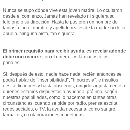
Nunca se supo dónde vive esta joven madre. Lo ocultaron
desde el comienzo. Jamás han revelado ni siquiera su
teléfono o su dirección. Hasta le pusieron un nombre de
fantasía, no el nombre y apellido reales de la madre ni de la
abuela. Ninguna pista, tan siquiera.
El primer requisito para recibir ayuda, es revelar adónde
debe uno recurrir
con el dinero, los fármacos o los
pañales.
Si, después de esto, nadie hace nada, recién entonces se
podrá hablar de "insensibilidad", "hipocresía", e insultos
descalificadores y hasta obscenos, dirigidos injustamente a
quienes estamos dispuestos a ayudar al prójimo, según
nuestras posibiliades, como lo hacemos en tantas otras
circunstancias, cuando se pide por radio, prensa escrita,
redes sociales, o TV, la ayuda necesaria, como sangre,
fármacos, o colaboraciones monetarias.