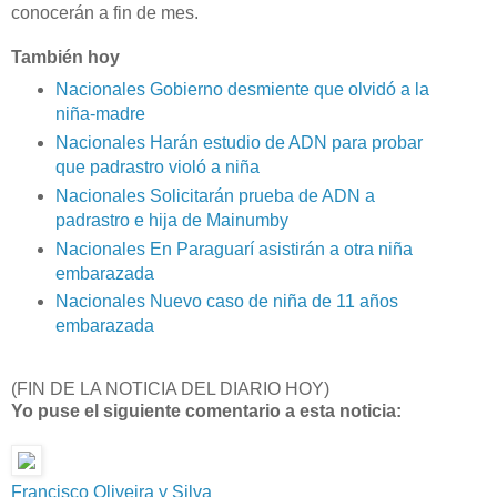
conocerán a fin de mes.
También hoy
Nacionales Gobierno desmiente que olvidó a la
niña-madre
Nacionales Harán estudio de ADN para probar
que padrastro violó a niña
Nacionales Solicitarán prueba de ADN a
padrastro e hija de Mainumby
Nacionales En Paraguarí asistirán a otra niña
embarazada
Nacionales Nuevo caso de niña de 11 años
embarazada
(FIN DE LA NOTICIA DEL DIARIO HOY)
Yo puse el siguiente comentario a esta noticia:
Francisco Oliveira y Silva