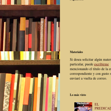
Materiales
Si desea solicitar algún mater
particular, puede
escribirme
mencionando el título de la e
correspondiente y con gusto s
enviaré a vuelta de correo.
Lo más visto
EL
PREDICA