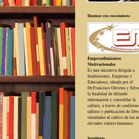
Iluminar con conocimiento
Emprendimientos
Motivacionales
Es una iniciativa dirigida a
Instituciones, Empresas y
Educadores, ideada por el
Dr.Francisco Oliveira y Silva
la finalidad de difundir
información y consolidar la
cultura, a través de conferenc
talleres y publicación de libr
orientados al cultivo de los 
elevados valores humanos.
Seguidores