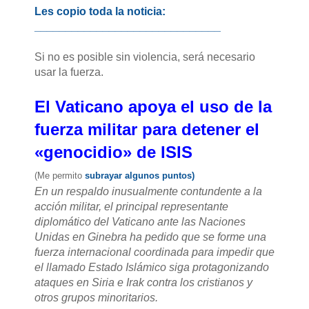
Les copio toda la noticia:
______________________________
Si no es posible sin violencia, será necesario
usar la fuerza.
El Vaticano apoya el uso de la
fuerza militar para detener el
«genocidio» de ISIS
(Me permito
subrayar algunos puntos)
En un respaldo inusualmente contundente a la
acción militar, el principal representante
diplomático del Vaticano ante las Naciones
Unidas en Ginebra ha pedido que se forme una
fuerza internacional coordinada para impedir que
el llamado Estado Islámico siga protagonizando
ataques en Siria e Irak contra los cristianos y
otros grupos minoritarios.