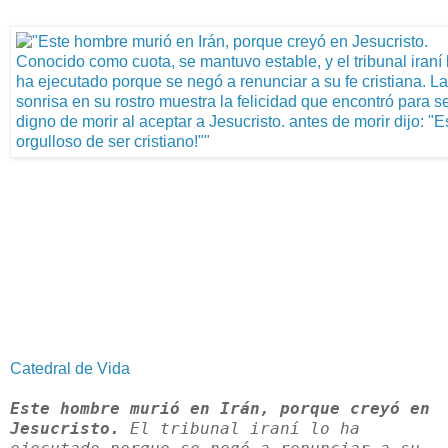
Catedral de Vida
Este hombre murió en Irán, porque creyó en
Jesucristo.
El tribunal iraní lo ha