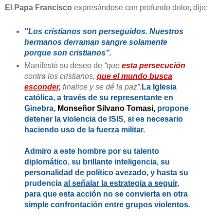
El Papa Francisco
expresándose con profundo dolor, dijo:
"Los cristianos son perseguidos. Nuestros
hermanos derraman sangre solamente
porque son cristianos”.
Manifestó su deseo de
“que
esta persecución
contra los cristianos,
que el mundo busca
esconder
,
finalice y se dé la paz”.
La Iglesia
católica, a través de su representante en
Ginebra,
Monseñor Silvano Tomasi,
propone
detener la violencia de ISIS, si es necesario
haciendo uso de la fuerza militar.
Admiro a este hombre por su talento
diplomático, su brillante inteligencia, su
personalidad de político avezado, y hasta su
prudencia
al señalar la estrategia a seguir
,
para que esta acción no se convierta en otra
simple confrontación entre grupos violentos.