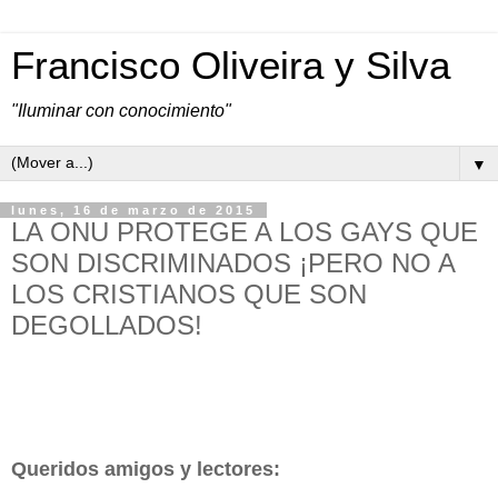
Francisco Oliveira y Silva
"Iluminar con conocimiento"
▼
lunes, 16 de marzo de 2015
LA ONU PROTEGE A LOS GAYS QUE
SON DISCRIMINADOS ¡PERO NO A
LOS CRISTIANOS QUE SON
DEGOLLADOS!
Queridos amigos y lectores: