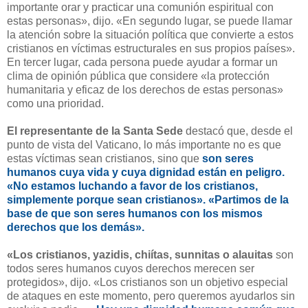
importante orar y practicar una comunión espiritual con
estas personas», dijo. «En segundo lugar, se puede llamar
la atención sobre la situación política que convierte a estos
cristianos en víctimas estructurales en sus propios países».
En tercer lugar, cada persona puede ayudar a formar un
clima de opinión pública que considere «la protección
humanitaria y eficaz de los derechos de estas personas»
como una prioridad.
El representante de la Santa Sede
destacó que, desde el
punto de vista del Vaticano, lo más importante no es que
estas víctimas sean cristianos, sino que
son seres
humanos cuya vida y cuya dignidad están en peligro.
«No estamos luchando a favor de los cristianos,
simplemente porque sean cristianos». «Partimos de la
base de que son seres humanos con los mismos
derechos que los demás».
«Los cristianos, yazidis, chiítas, sunnitas o alauitas
son
todos seres humanos cuyos derechos merecen ser
protegidos», dijo. «Los cristianos son un objetivo especial
de ataques en este momento, pero queremos ayudarlos sin