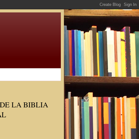
DE LA BIBLIA
AL