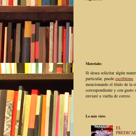
Materiales
Si desea solicitar algún mater
particular, puede
escribirme
mencionando el título de la e
correspondiente y con gusto s
enviaré a vuelta de correo.
Lo más visto
EL
PREDICA