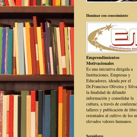
Iluminar con conocimiento
Emprendimientos
Motivacionales
Es una iniciativa dirigida a
Instituciones, Empresas y
Educadores, ideada por el
Dr.Francisco Oliveira y Silva
la finalidad de difundir
información y consolidar la
cultura, a través de conferenc
talleres y publicación de libr
orientados al cultivo de los 
elevados valores humanos.
Seguidores