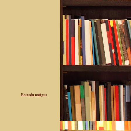
Entrada antigua