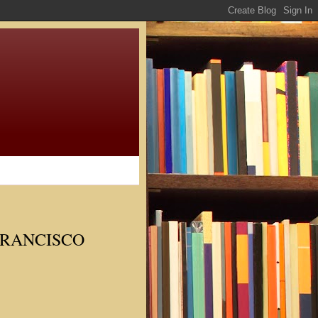
FRANCISCO