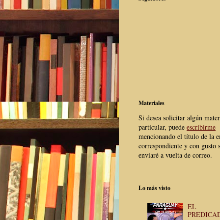
Materiales
Si desea solicitar algún mater
particular, puede
escribirme
mencionando el título de la e
correspondiente y con gusto s
enviaré a vuelta de correo.
Lo más visto
EL
PREDICA