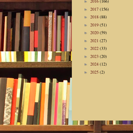
2016
(166)
►
2017
(156)
►
2018
(88)
►
2019
(51)
►
2020
(59)
►
2021
(27)
►
2022
(33)
►
2023
(20)
►
2024
(12)
►
2025
(2)
►