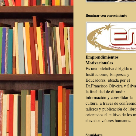
Iluminar con conocimiento
Emprendimientos
Motivacionales
Es una iniciativa dirigida a
Instituciones, Empresas y
Educadores, ideada por el
Dr.Francisco Oliveira y Silva
la finalidad de difundir
información y consolidar la
cultura, a través de conferenc
talleres y publicación de libr
orientados al cultivo de los 
elevados valores humanos.
Seguidores