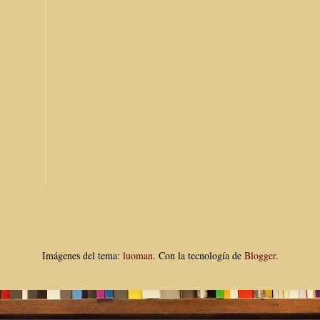
Imágenes del tema:
luoman
. Con la tecnología de
Blogger
.