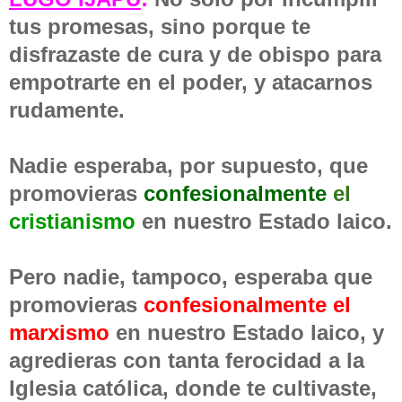
tus promesas, sino porque te
disfrazaste de cura y de obispo para
empotrarte en el poder, y atacarnos
rudamente.
Nadie esperaba, por supuesto, que
promovieras
confesionalmente
el
cristianismo
en nuestro Estado laico.
Pero nadie, tampoco, esperaba que
promovieras
confesionalmente el
marxismo
en nuestro Estado laico, y
agredieras con tanta ferocidad a la
Iglesia católica, donde te cultivaste,