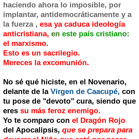
haciendo ahora lo imposible, por
implantar, antidemocráticamente y a
la fuerza ,
esa ya caduca ideología
anticristiana
,
en
este país cristiano
:
el marxismo.
Esto es un sacrilegio.
Mereces la excomunión.
No sé qué hiciste, en el Novenario,
delante de la
Virgen de Caacupé,
con
tu pose de "devoto" cura, siendo que
eres
su más feroz enemigo.
Yo te comparo con
el Dragón Rojo
del Apocalipsis,
que se prepara para